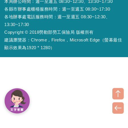
本局辦公時間：週一至週五 08:30~12:30、13:30~17:30
各縣市辦事處櫃檯服務時間：週一至週五 08:30~17:30
各地辦事處電話服務時間：週一至週五 08:30~12:30、
13:30~17:30
Copyright © 2018勞動部勞工保險局 版權所有
建議瀏覽器：Chrome，Firefox，Microsoft Edge（螢幕最佳
顯示效果為1920 * 1280）