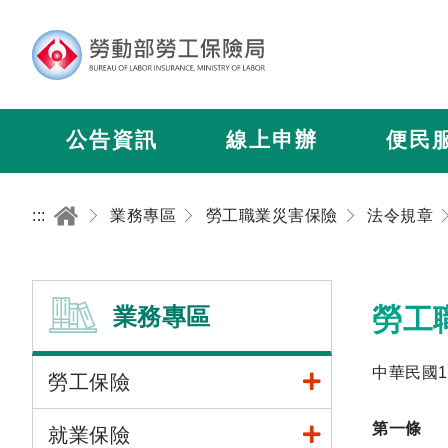
公告資訊
線上申辦
便民
:::
業務專區
勞工職業災害保險
法令規章
業務專區
勞工
中華民國1
勞工保險
第一條
就業保險