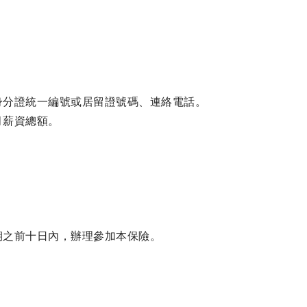
身分證統一編號或居留證號碼、連絡電話。
月薪資總額。
期之前十日內，辦理參加本保險。