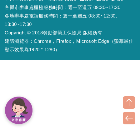
各縣市辦事處櫃檯服務時間：週一至週五 08:30~17:30
各地辦事處電話服務時間：週一至週五 08:30~12:30、
13:30~17:30
Copyright © 2018勞動部勞工保險局 版權所有
建議瀏覽器：Chrome，Firefox，Microsoft Edge（螢幕最佳
顯示效果為1920 * 1280）