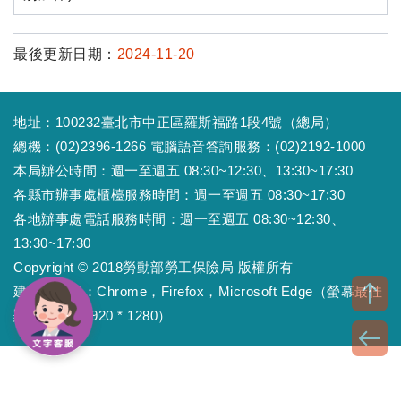
最後更新日期：
2024-11-20
地址：100232臺北市中正區羅斯福路1段4號（總局）
總機：(02)2396-1266 電腦語音答詢服務：(02)2192-1000
本局辦公時間：週一至週五 08:30~12:30、13:30~17:30
各縣市辦事處櫃檯服務時間：週一至週五 08:30~17:30
各地辦事處電話服務時間：週一至週五 08:30~12:30、
13:30~17:30
Copyright © 2018勞動部勞工保險局 版權所有
建議瀏覽器：Chrome，Firefox，Microsoft Edge（螢幕最佳
顯示效果為1920 * 1280）