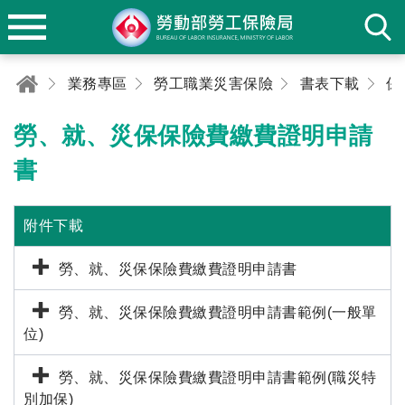
業務專區
勞工職業災害保險
書表下載
保
勞、就、災保保險費繳費證明申請
書
附件下載
勞、就、災保保險費繳費證明申請書
勞、就、災保保險費繳費證明申請書範例(一般單
位)
勞、就、災保保險費繳費證明申請書範例(職災特
別加保)