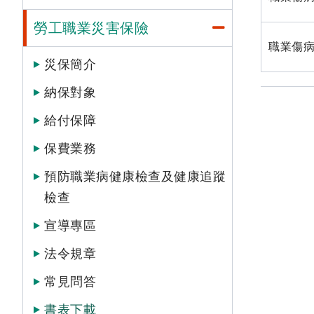
勞工職業災害保險
職業傷病
災保簡介
納保對象
給付保障
保費業務
預防職業病健康檢查及健康追蹤
檢查
宣導專區
法令規章
常見問答
書表下載