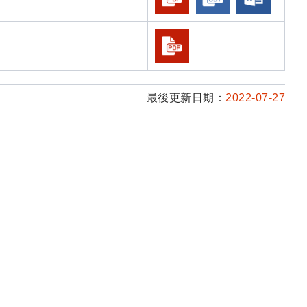
最後更新日期：
2022-07-27