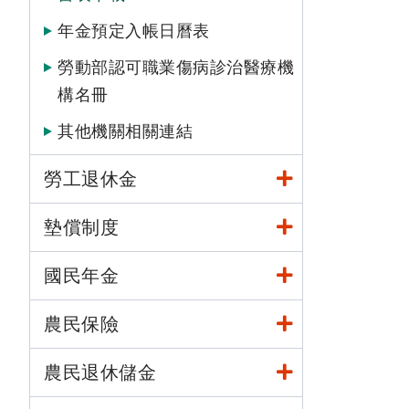
年金預定入帳日曆表
勞動部認可職業傷病診治醫療機
構名冊
其他機關相關連結
勞工退休金
墊償制度
國民年金
農民保險
農民退休儲金