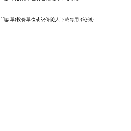
門診單(投保單位或被保險人下載專用)(範例)