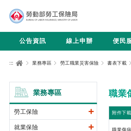
公告資訊
線上申辦
便民
:::
業務專區
勞工職業災害保險
書表下載
業務專區
職業
勞工保險
附件下
就業保險
職業傷病