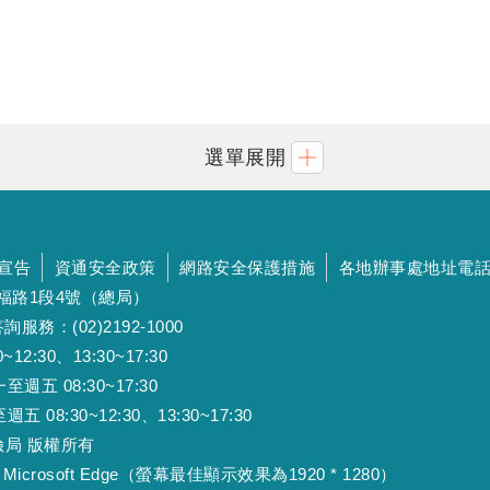
選單展開
宣告
資通安全政策
網路安全保護措施
各地辦事處地址電
斯福路1段4號（總局）
詢服務：(02)2192-1000
:30、13:30~17:30
 08:30~17:30
:30~12:30、13:30~17:30
工保險局 版權所有
Microsoft Edge（螢幕最佳顯示效果為1920 * 1280）