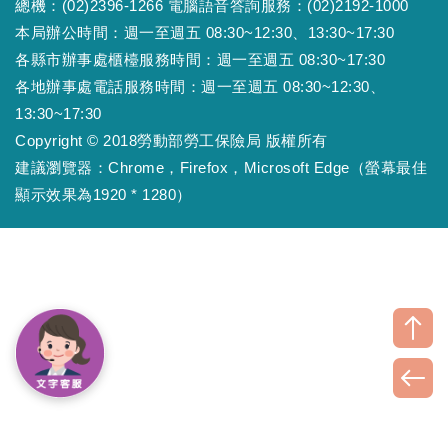
總機：(02)2396-1266 電腦語音答詢服務：(02)2192-1000
本局辦公時間：週一至週五 08:30~12:30、13:30~17:30
各縣市辦事處櫃檯服務時間：週一至週五 08:30~17:30
各地辦事處電話服務時間：週一至週五 08:30~12:30、
13:30~17:30
Copyright © 2018勞動部勞工保險局 版權所有
建議瀏覽器：Chrome，Firefox，Microsoft Edge（螢幕最佳
顯示效果為1920 * 1280）