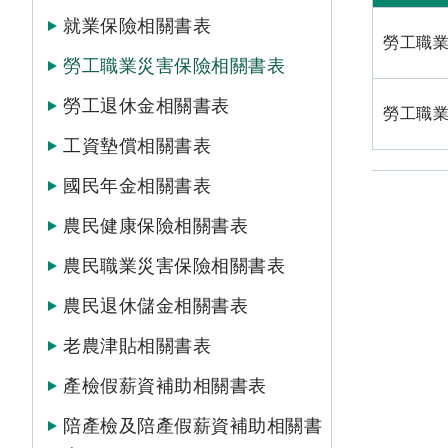
就業保險相關書表
勞工職業
勞工職業災害保險相關書表
勞工退休金相關書表
勞工職業
工資墊償相關書表
國民年金相關書表
農民健康保險相關書表
農民職業災害保險相關書表
農民退休儲金相關書表
老農津貼相關書表
產檢假薪資補助相關書表
陪產檢及陪產假薪資補助相關書