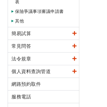
表
保險爭議事項審議申請書
其他
簡易試算
常見問答
法令規章
個人資料查詢管道
網路預約取件
服務電話