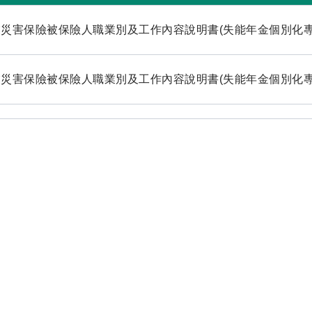
災害保險被保險人職業別及工作內容說明書(失能年金個別化專
災害保險被保險人職業別及工作內容說明書(失能年金個別化專業