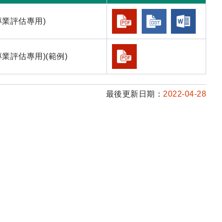
業評估專用)
評估專用)(範例)
最後更新日期：
2022-04-28