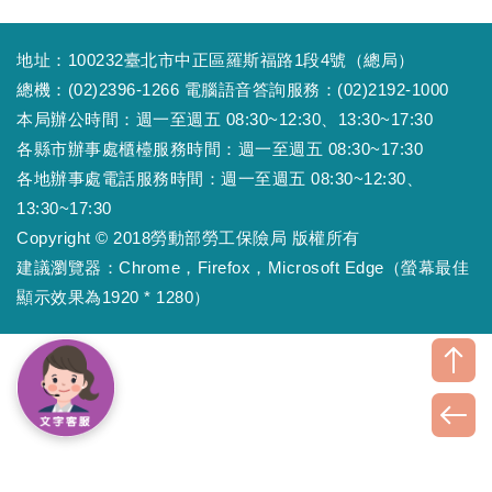
地址：100232臺北市中正區羅斯福路1段4號（總局）
總機：(02)2396-1266 電腦語音答詢服務：(02)2192-1000
本局辦公時間：週一至週五 08:30~12:30、13:30~17:30
各縣市辦事處櫃檯服務時間：週一至週五 08:30~17:30
各地辦事處電話服務時間：週一至週五 08:30~12:30、
13:30~17:30
Copyright © 2018勞動部勞工保險局 版權所有
建議瀏覽器：Chrome，Firefox，Microsoft Edge（螢幕最佳
顯示效果為1920 * 1280）