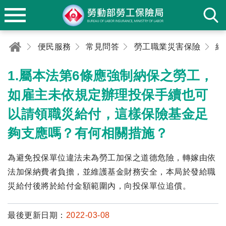
便民服務
常見問答
勞工職業災害保險
給
1.屬本法第6條應強制納保之勞工，
如雇主未依規定辦理投保手續也可
以請領職災給付，這樣保險基金足
夠支應嗎？有何相關措施？
為避免投保單位違法未為勞工加保之道德危險，轉嫁由依
法加保納費者負擔，並維護基金財務安全，本局於發給職
災給付後將於給付金額範圍內，向投保單位追償。
最後更新日期：
2022-03-08