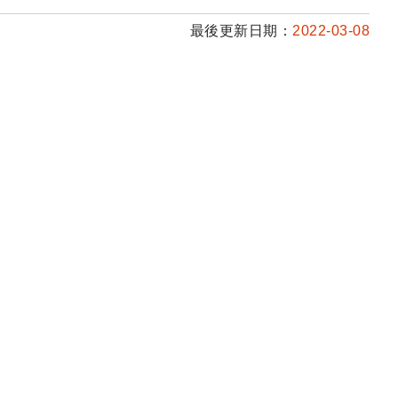
最後更新日期：
2022-03-08