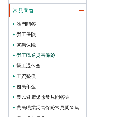
常見問答
熱門問答
勞工保險
就業保險
勞工職業災害保險
勞工退休金
工資墊償
國民年金
農民健康保險常見問答集
農民職業災害保險常見問答集