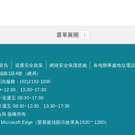
選單展開
宣告
資通安全政策
網路安全保護措施
各地辦事處地址電
斯福路1段4號（總局）
詢服務：(02)2192-1000
:30、13:30~17:30
 08:30~17:30
:30~12:30、13:30~17:30
工保險局 版權所有
Microsoft Edge（螢幕最佳顯示效果為1920 * 1280）