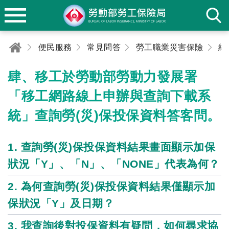
便民服務
常見問答
勞工職業災害保險
納
肆、移工於勞動部勞動力發展署
「移工網路線上申辦與查詢下載系
統」查詢勞(災)保投保資料答客問。
1. 查詢勞(災)保投保資料結果畫面顯示加保
狀況「Y」、「N」、「NONE」代表為何？
2. 為何查詢勞(災)保投保資料結果僅顯示加
保狀況「Y」及日期？
3. 我查詢後對投保資料有疑問，如何尋求協