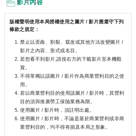
影片內容
版權聲明使用本局授權使用之圖片 / 影片應遵守下列
條款之規定：
禁止以歪曲、割裂、竄改或其他方法改變圖片 /
影片之內容、形式或名目。
若您看不到影片,請按右方的下載影片至本機觀
賞。
不得單獨以該圖片 / 影片作為商業營利目的之使
用。
若以商業營利目的使用該圖片 / 影片時，其營利
目的須與推廣勞工保險業務為限。
使用圖片 / 影片時，須註明出處。
使用圖片 / 影片時，不論是基於商業營利或非商
業營利目的，均不得有損及本局之形象。