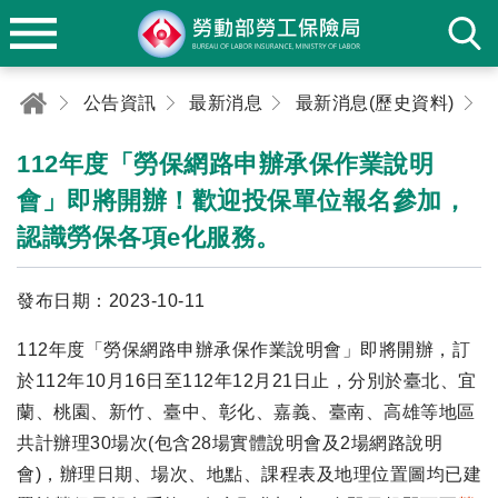
公告資訊
最新消息
最新消息(歷史資料)
112年度「勞保網路申辦承保作業說明
會」即將開辦！歡迎投保單位報名參加，
認識勞保各項e化服務。
發布日期：2023-10-11
112年度「勞保網路申辦承保作業說明會」即將開辦，訂
於112年10月16日至112年12月21日止，分別於臺北、宜
蘭、桃園、新竹、臺中、彰化、嘉義、臺南、高雄等地區
共計辦理30場次(包含28場實體說明會及2場網路說明
會)，辦理日期、場次、地點、課程表及地理位置圖均已建