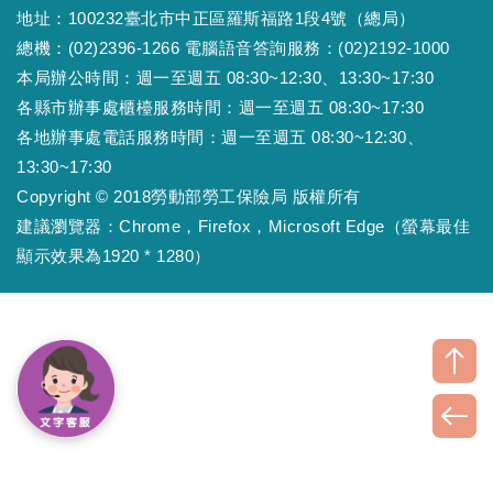
地址：100232臺北市中正區羅斯福路1段4號（總局）
總機：(02)2396-1266 電腦語音答詢服務：(02)2192-1000
本局辦公時間：週一至週五 08:30~12:30、13:30~17:30
各縣市辦事處櫃檯服務時間：週一至週五 08:30~17:30
各地辦事處電話服務時間：週一至週五 08:30~12:30、
13:30~17:30
Copyright © 2018勞動部勞工保險局 版權所有
建議瀏覽器：Chrome，Firefox，Microsoft Edge（螢幕最佳
顯示效果為1920 * 1280）