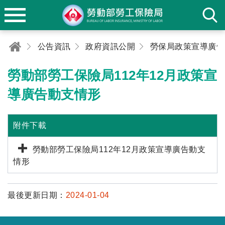
公告資訊
政府資訊公開
勞動部勞工保險局112年12月政策宣
導廣告動支情形
附件下載
勞動部勞工保險局112年12月政策宣導廣告動支
情形
最後更新日期：
2024-01-04