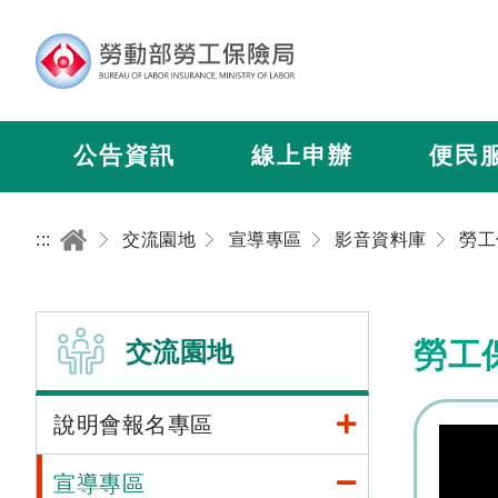
公告資訊
線上申辦
便民
:::
交流園地
宣導專區
影音資料庫
交流園地
勞工
說明會報名專區
宣導專區