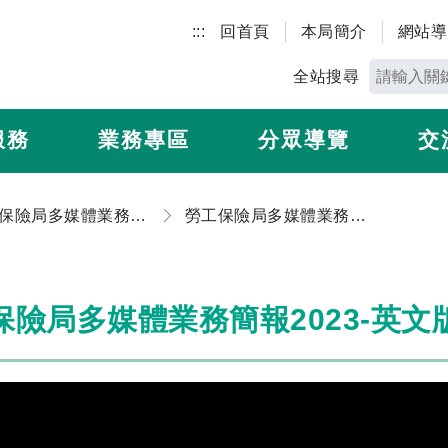
:::
回首頁
本局簡介
網站導
全站搜尋
服務
業務專區
分眾導覽
交
勞工保險局多媒體業務簡報
勞工保險局多媒體業務簡報2023-英文版
保險局多媒體業務簡報2023-英文