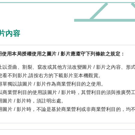
片內容
明使用本局授權使用之圖片 / 影片應遵守下列條款之規定：
止以歪曲、割裂、竄改或其他方法改變圖片 / 影片之內容、形
您看不到影片,請按右方的下載影片至本機觀賞。
得單獨以該圖片 / 影片作為商業營利目的之使用。
以商業營利目的使用該圖片 / 影片時，其營利目的須與推廣勞
用圖片 / 影片時，須註明出處。
用圖片 / 影片時，不論是基於商業營利或非商業營利目的，均