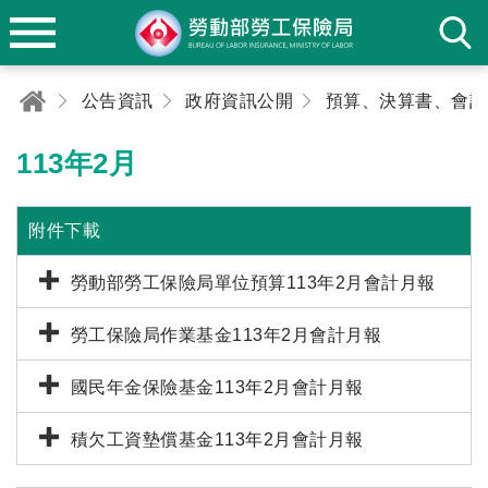
公告資訊
政府資訊公開
113年2月
附件下載
勞動部勞工保險局單位預算113年2月會計月報
勞工保險局作業基金113年2月會計月報
國民年金保險基金113年2月會計月報
積欠工資墊償基金113年2月會計月報