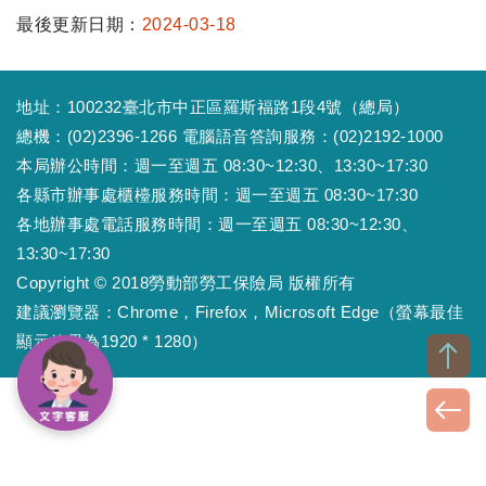
最後更新日期：
2024-03-18
地址：100232臺北市中正區羅斯福路1段4號（總局）
總機：(02)2396-1266 電腦語音答詢服務：(02)2192-1000
本局辦公時間：週一至週五 08:30~12:30、13:30~17:30
各縣市辦事處櫃檯服務時間：週一至週五 08:30~17:30
各地辦事處電話服務時間：週一至週五 08:30~12:30、
13:30~17:30
Copyright © 2018勞動部勞工保險局 版權所有
建議瀏覽器：Chrome，Firefox，Microsoft Edge（螢幕最佳
顯示效果為1920 * 1280）