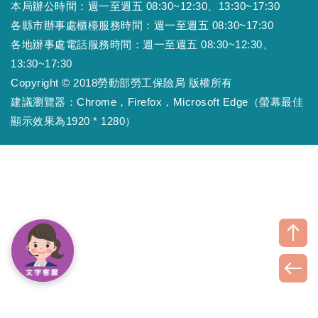
本局辦公時間：週一至週五 08:30~12:30、13:30~17:30
各縣市辦事處櫃檯服務時間：週一至週五 08:30~17:30
各地辦事處電話服務時間：週一至週五 08:30~12:30、
13:30~17:30
Copyright © 2018勞動部勞工保險局 版權所有
建議瀏覽器：Chrome，Firefox，Microsoft Edge（螢幕最佳
顯示效果為1920 * 1280）