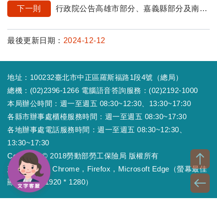
下一則
行政院公告高雄市部分、嘉義縣部分及南投縣部分為凱米颱風風災災區，勞保局立即啟動協助措施
最後更新日期：
2024-12-12
地址：100232臺北市中正區羅斯福路1段4號（總局）
總機：(02)2396-1266 電腦語音答詢服務：(02)2192-1000
本局辦公時間：週一至週五 08:30~12:30、13:30~17:30
各縣市辦事處櫃檯服務時間：週一至週五 08:30~17:30
各地辦事處電話服務時間：週一至週五 08:30~12:30、
13:30~17:30
Copyright © 2018勞動部勞工保險局 版權所有
建議瀏覽器：Chrome，Firefox，Microsoft Edge（螢幕最佳
顯示效果為1920 * 1280）