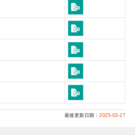
最後更新日期：
2025-03-27