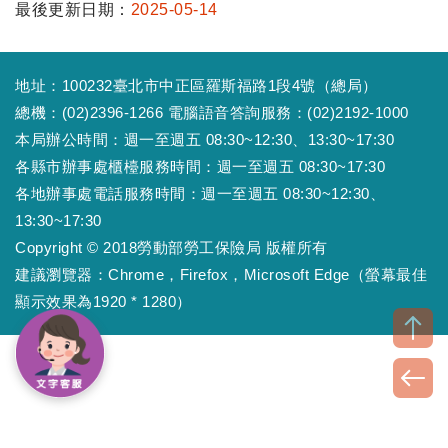
最後更新日期：
2025-05-14
地址：100232臺北市中正區羅斯福路1段4號（總局）
總機：(02)2396-1266 電腦語音答詢服務：(02)2192-1000
本局辦公時間：週一至週五 08:30~12:30、13:30~17:30
各縣市辦事處櫃檯服務時間：週一至週五 08:30~17:30
各地辦事處電話服務時間：週一至週五 08:30~12:30、
13:30~17:30
Copyright © 2018勞動部勞工保險局 版權所有
建議瀏覽器：Chrome，Firefox，Microsoft Edge（螢幕最佳
顯示效果為1920 * 1280）