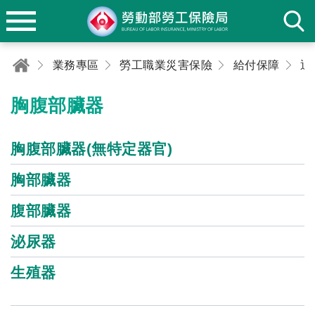
業務專區
勞工職業災害保險
給付保障
退
胸腹部臟器
胸腹部臟器(無特定器官)
胸部臟器
腹部臟器
泌尿器
生殖器