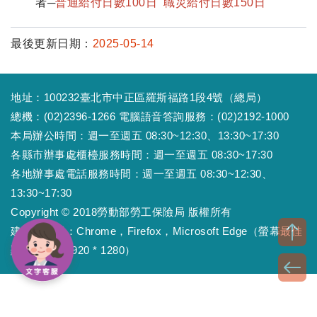
者─
普通給付日數100日 職災給付日數150日
最後更新日期：
2025-05-14
地址：100232臺北市中正區羅斯福路1段4號（總局）
總機：(02)2396-1266 電腦語音答詢服務：(02)2192-1000
本局辦公時間：週一至週五 08:30~12:30、13:30~17:30
各縣市辦事處櫃檯服務時間：週一至週五 08:30~17:30
各地辦事處電話服務時間：週一至週五 08:30~12:30、
13:30~17:30
Copyright © 2018勞動部勞工保險局 版權所有
建議瀏覽器：Chrome，Firefox，Microsoft Edge（螢幕最佳
顯示效果為1920 * 1280）