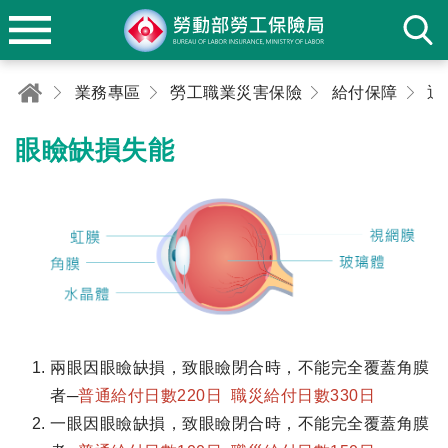
業務專區
勞工職業災害保險
給付保障
退
眼瞼缺損失能
兩眼因眼瞼缺損，致眼瞼閉合時，不能完全覆蓋角膜
者─
普通給付日數220日 職災給付日數330日
一眼因眼瞼缺損，致眼瞼閉合時，不能完全覆蓋角膜