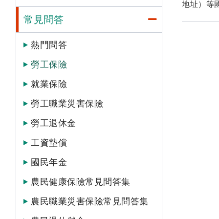
地址）等
常見問答
熱門問答
勞工保險
就業保險
勞工職業災害保險
勞工退休金
工資墊償
國民年金
農民健康保險常見問答集
農民職業災害保險常見問答集