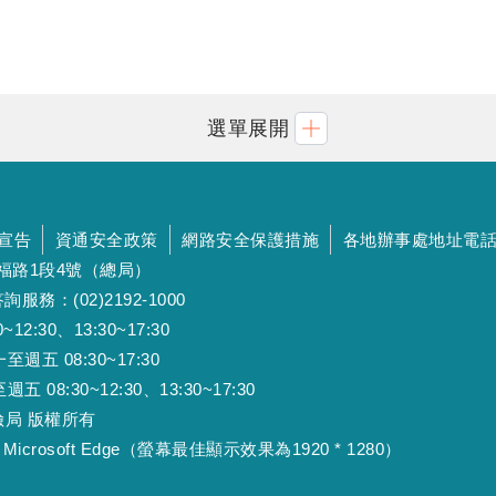
選單展開
宣告
資通安全政策
網路安全保護措施
各地辦事處地址電
斯福路1段4號（總局）
詢服務：(02)2192-1000
:30、13:30~17:30
 08:30~17:30
:30~12:30、13:30~17:30
工保險局 版權所有
Microsoft Edge（螢幕最佳顯示效果為1920 * 1280）