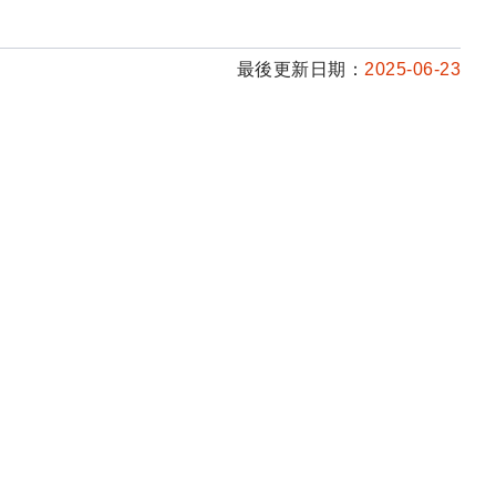
最後更新日期：
2025-06-23