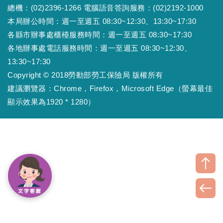
總機：(02)2396-1266 電腦語音答詢服務：(02)2192-1000
本局辦公時間：週一至週五 08:30~12:30、13:30~17:30
各縣市辦事處櫃檯服務時間：週一至週五 08:30~17:30
各地辦事處電話服務時間：週一至週五 08:30~12:30、
13:30~17:30
Copyright © 2018勞動部勞工保險局 版權所有
建議瀏覽器：Chrome，Firefox，Microsoft Edge（螢幕最佳
顯示效果為1920 * 1280）