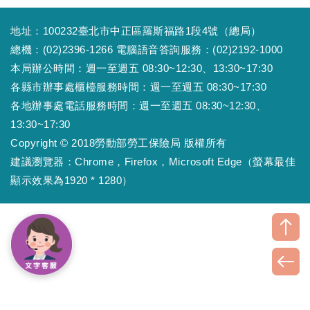
地址：100232臺北市中正區羅斯福路1段4號（總局）
總機：(02)2396-1266 電腦語音答詢服務：(02)2192-1000
本局辦公時間：週一至週五 08:30~12:30、13:30~17:30
各縣市辦事處櫃檯服務時間：週一至週五 08:30~17:30
各地辦事處電話服務時間：週一至週五 08:30~12:30、
13:30~17:30
Copyright © 2018勞動部勞工保險局 版權所有
建議瀏覽器：Chrome，Firefox，Microsoft Edge（螢幕最佳
顯示效果為1920 * 1280）