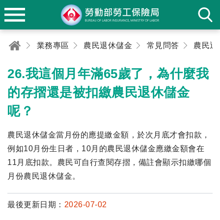
業務專區
農民退休儲金
常見問答
農民退
26.我這個月年滿65歲了，為什麼我
的存摺還是被扣繳農民退休儲金
呢？
農民退休儲金當月份的應提繳金額，於次月底才會扣款，
例如10月份生日者，10月的農民退休儲金應繳金額會在
11月底扣款。農民可自行查閱存摺，備註會顯示扣繳哪個
月份農民退休儲金。
最後更新日期：
2026-07-02