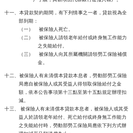
十一、本貸款契約期間，有下列情事之一者，貸款視為全
部到期：
（一） 被保險人死亡。
（二） 被保險人請領老年給付或終身無工作能力
之失能給付。
（三） 被保險人向其所屬機關請領勞工保險補償
金。
十二、被保險人有未清償本貸款本息者，勞動部勞工保險
局應自被保險人或其受益人得領取保險給付之金
額，依本公告事項第十三點至第十五點規定辦理扣
減。
十三、 被保險人有未清償本貸款本息者，被保險人或其受
益人於請領老年給付、死亡給付或終身無工作能力
之失能給付時，勞動部勞工保險局應依下列方式辦