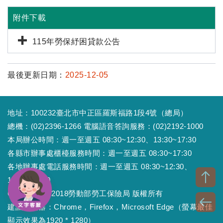
附件下載
115年勞保紓困貸款公告
最後更新日期：
2025-12-05
地址：100232臺北市中正區羅斯福路1段4號（總局）
總機：(02)2396-1266 電腦語音答詢服務：(02)2192-1000
本局辦公時間：週一至週五 08:30~12:30、13:30~17:30
各縣市辦事處櫃檯服務時間：週一至週五 08:30~17:30
各地辦事處電話服務時間：週一至週五 08:30~12:30、
13:30~17:30
Copyright © 2018勞動部勞工保險局 版權所有
建議瀏覽器：Chrome，Firefox，Microsoft Edge（螢幕最佳
顯示效果為1920 * 1280）