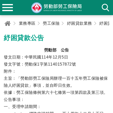
業務專區
勞工保險
紓困貸款業務
紓困貸
紓困貸款公告
勞動部 公告
發文日期：中華民國114年12月5日
發文字號：勞動保1字第1140157872號
附件：
主旨：「勞動部勞工保險局辦理一百十五年勞工保險被保
險人紓困貸款」事項，並自即日生效。
依據：勞工保險條例第六十七條第一項第四款及第三項。
公告事項：
一、受理申請期間：