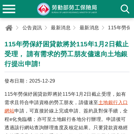
公告資訊
最新消息
最新消息
115年勞保紓困貸款將於115年1月2日截止
受理， 請有需求的勞工朋友儘速向土地銀
行提出申請!
發布日期：2025-12-29
115年勞保紓困貸款即將於115年1月2日截止受理，如有
需求且符合申請資格的勞工朋友，請儘速至
土地銀行入口
網站
申請，可直接於線上完成申請、簽約及對保手續，全
程e化免臨櫃；亦可至土地銀行各地分行辦理。申請後可
透過該行網站查詢辦理進度及核定結果。只要貸款資格經