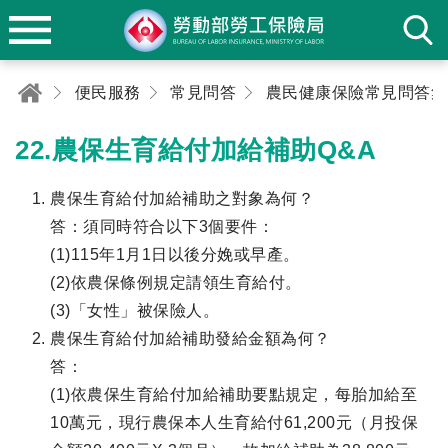
便民服務
常見問答
農民健康保險常見問答集
22.農保生育給付加給補助Q&A
農保生育給付加給補助之對象為何？
答：須同時符合以下3個要件：
(1)115年1月1日以後分娩或早產。
(2)依農保條例規定請領生育給付。
(3)「女性」被保險人。
農保生育給付加給補助發給金額為何？
答：
(1)依農保生育給付加給補助要點規定，每胎加給至
10萬元，現行農保本人生育給付61,200元（月投保