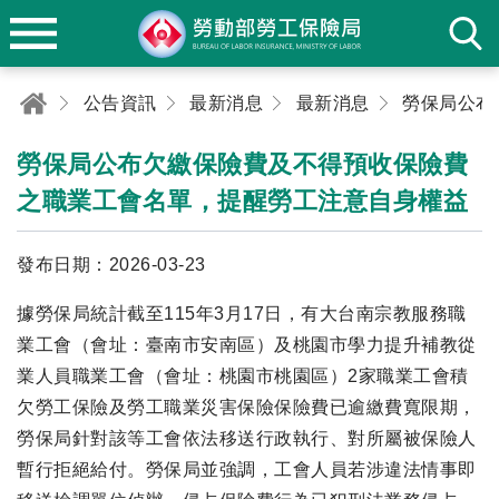
公告資訊
最新消息
最新消息
勞保局公布欠繳保險費及不得預收保險費
之職業工會名單，提醒勞工注意自身權益
發布日期：2026-03-23
據勞保局統計截至115年3月17日，有大台南宗教服務職
業工會（會址：臺南市安南區）及桃園市學力提升補教從
業人員職業工會（會址：桃園市桃園區）2家職業工會積
欠勞工保險及勞工職業災害保險保險費已逾繳費寬限期，
勞保局針對該等工會依法移送行政執行、對所屬被保險人
暫行拒絕給付。勞保局並強調，工會人員若涉違法情事即