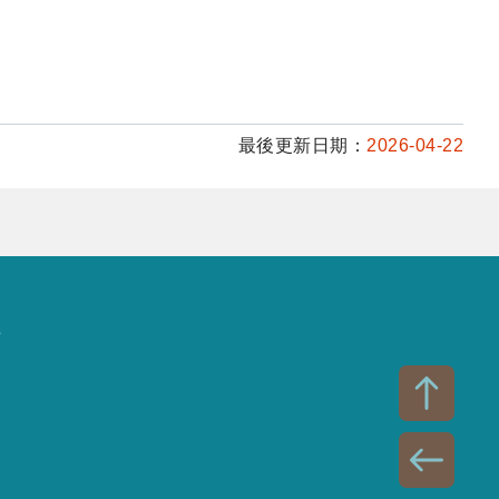
最後更新日期：
2026-04-22
話