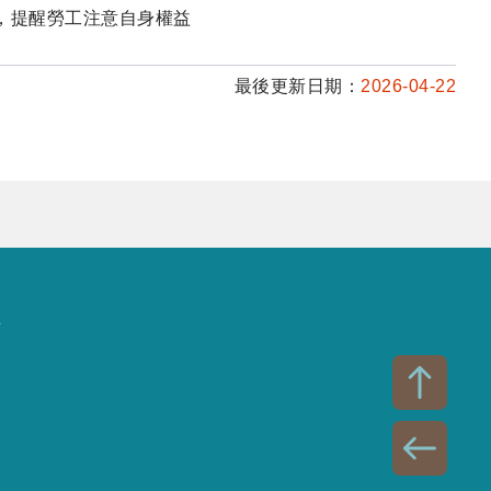
，提醒勞工注意自身權益
最後更新日期：
2026-04-22
話