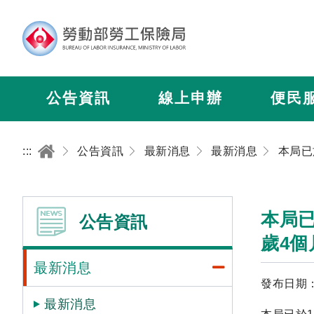
公告資訊
線上申辦
便民
:::
公告資訊
最新消息
最新消息
本局已
公告資訊
歲4
最新消息
發布日期：2
最新消息