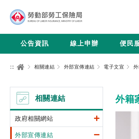
公告資訊
線上申辦
便民
:::
相關連結
外部宣傳連結
電子文宣
相關連結
外籍
政府相關網站
外部宣傳連結