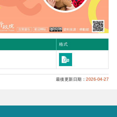
格式
最後更新日期：
2026-04-27