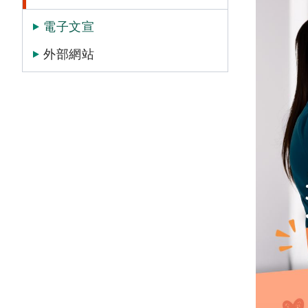
電子文宣
外部網站