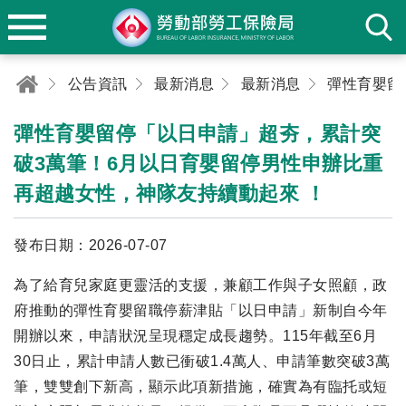
公告資訊
最新消息
最新消息
彈性育嬰留停「以日申請」超夯，累計突
破3萬筆！6月以日育嬰留停男性申辦比重
再超越女性，神隊友持續動起來 ！
發布日期：2026-07-07
為了給育兒家庭更靈活的支援，兼顧工作與子女照顧，政
府推動的彈性育嬰留職停薪津貼「以日申請」新制自今年
開辦以來，申請狀況呈現穩定成長趨勢。115年截至6月
30日止，累計申請人數已衝破1.4萬人、申請筆數突破3萬
筆，雙雙創下新高，顯示此項新措施，確實為有臨托或短