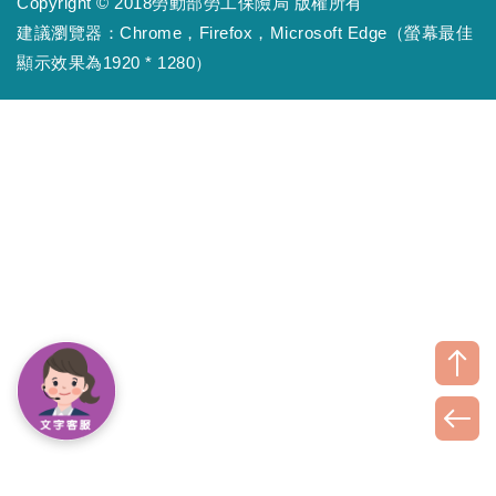
Copyright © 2018勞動部勞工保險局 版權所有
建議瀏覽器：Chrome，Firefox，Microsoft Edge（螢幕最佳
顯示效果為1920 * 1280）