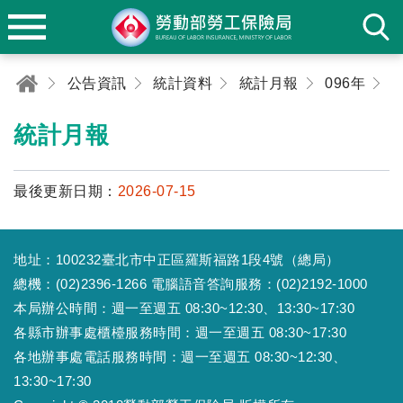
公告資訊
統計資料
統計月報
096年
0
統計月報
最後更新日期：
2026-07-15
地址：100232臺北市中正區羅斯福路1段4號（總局）
總機：(02)2396-1266 電腦語音答詢服務：(02)2192-1000
本局辦公時間：週一至週五 08:30~12:30、13:30~17:30
各縣市辦事處櫃檯服務時間：週一至週五 08:30~17:30
各地辦事處電話服務時間：週一至週五 08:30~12:30、
13:30~17:30