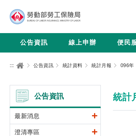
公告資訊
線上申辦
便民
:::
公告資訊
統計資料
統計月報
096年
公告資訊
統計
最新消息
澄清專區