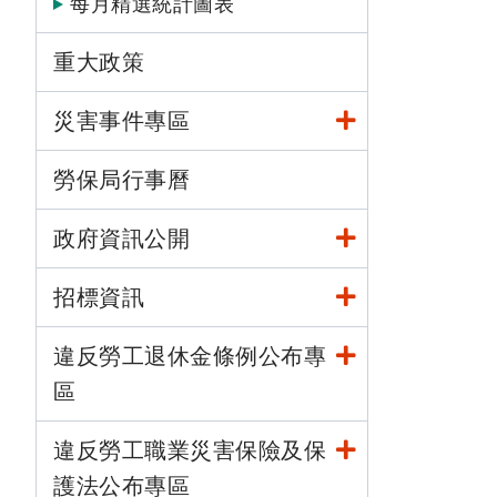
每月精選統計圖表
重大政策
災害事件專區
勞保局行事曆
政府資訊公開
招標資訊
違反勞工退休金條例公布專
區
違反勞工職業災害保險及保
護法公布專區