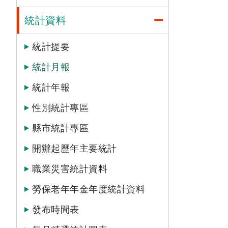
統計資料
統計提要
統計月報
統計年報
性別統計專區
縣市統計專區
開辦起歷年主要統計
職業災害統計資料
勞保老年年金年度統計資料
發布時間表