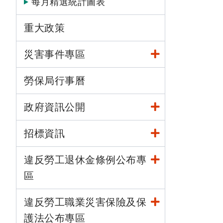
每月精選統計圖表
重大政策
災害事件專區
勞保局行事曆
政府資訊公開
招標資訊
違反勞工退休金條例公布專
區
違反勞工職業災害保險及保
護法公布專區