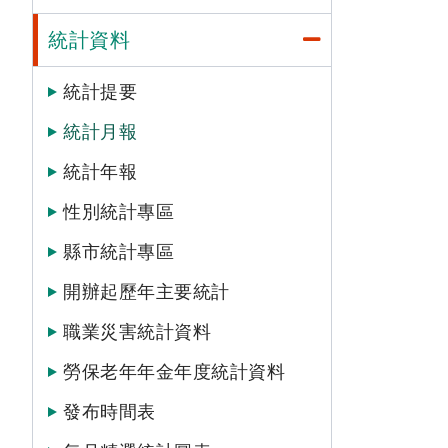
統計資料
統計提要
統計月報
統計年報
性別統計專區
縣市統計專區
開辦起歷年主要統計
職業災害統計資料
勞保老年年金年度統計資料
發布時間表