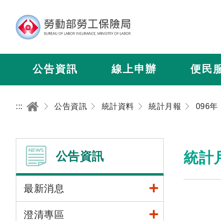
公告資訊
線上申辦
便民
:::
公告資訊
統計資料
統計月報
096年
公告資訊
統計
最新消息
澄清專區