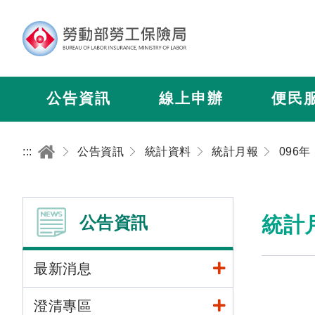
公告資訊
線上申辦
便民
:::
公告資訊
統計資料
統計月報
096年
公告資訊
統計
最新消息
澄清專區