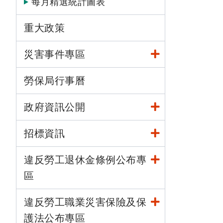
每月精選統計圖表
重大政策
災害事件專區
勞保局行事曆
政府資訊公開
招標資訊
違反勞工退休金條例公布專
區
違反勞工職業災害保險及保
護法公布專區