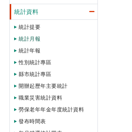
統計資料
統計提要
統計月報
統計年報
性別統計專區
縣市統計專區
開辦起歷年主要統計
職業災害統計資料
勞保老年年金年度統計資料
發布時間表