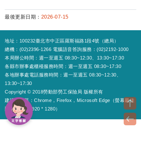
最後更新日期：
2026-07-15
地址：100232臺北市中正區羅斯福路1段4號（總局）
總機：(02)2396-1266 電腦語音答詢服務：(02)2192-1000
本局辦公時間：週一至週五 08:30~12:30、13:30~17:30
各縣市辦事處櫃檯服務時間：週一至週五 08:30~17:30
各地辦事處電話服務時間：週一至週五 08:30~12:30、
13:30~17:30
Copyright © 2018勞動部勞工保險局 版權所有
建議瀏覽器：Chrome，Firefox，Microsoft Edge（螢幕最佳
顯示效果為1920 * 1280）