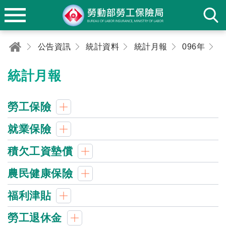
公告資訊
統計資料
統計月報
096年
0
統計月報
勞工保險
就業保險
積欠工資墊償
農民健康保險
福利津貼
勞工退休金