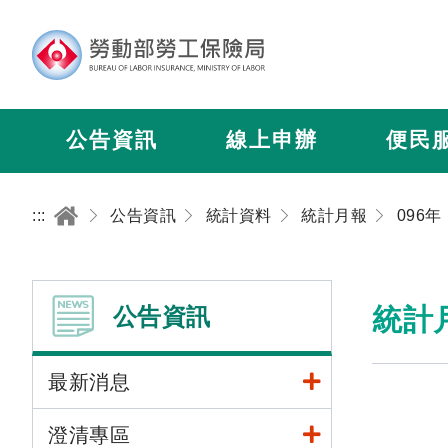
公告資訊
線上申辦
便民
:::
公告資訊
統計資料
統計月報
096年
公告資訊
統計
最新消息
澄清專區