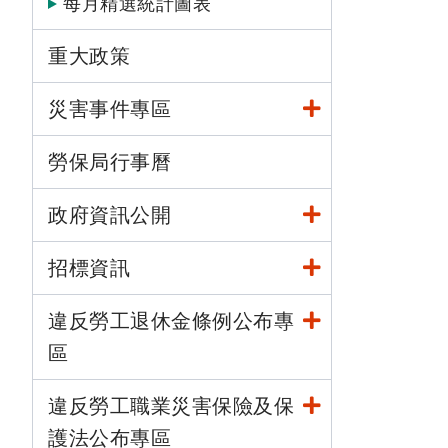
每月精選統計圖表
重大政策
災害事件專區
勞保局行事曆
政府資訊公開
招標資訊
違反勞工退休金條例公布專
區
違反勞工職業災害保險及保
護法公布專區