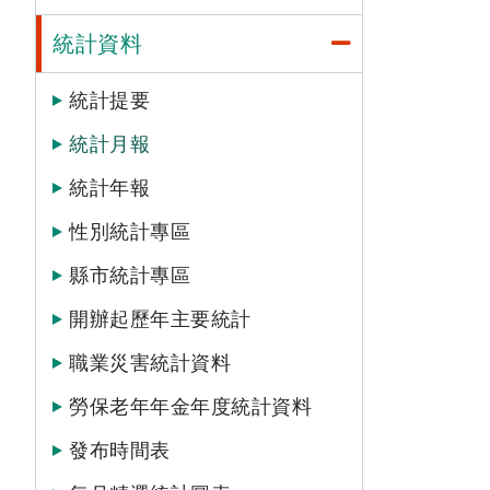
統計資料
統計提要
統計月報
統計年報
性別統計專區
縣市統計專區
開辦起歷年主要統計
職業災害統計資料
勞保老年年金年度統計資料
發布時間表