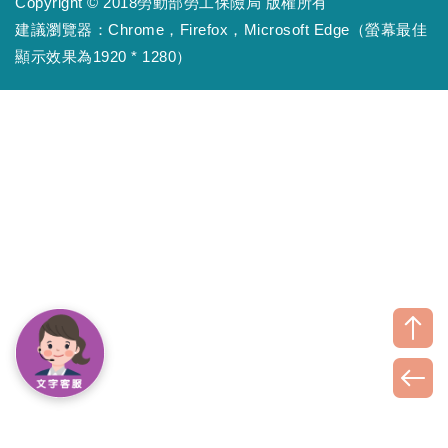
Copyright © 2018勞動部勞工保險局 版權所有
建議瀏覽器：Chrome，Firefox，Microsoft Edge（螢幕最佳
顯示效果為1920 * 1280）