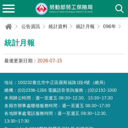
公告資訊
統計資料
統計月報
096年
0
統計月報
最後更新日期：
2026-07-15
地址：100232臺北市中正區羅斯福路1段4號（總局）
總機：(02)2396-1266 電腦語音答詢服務：(02)2192-1000
本局辦公時間：週一至週五 08:30~12:30、13:30~17:30
各縣市辦事處櫃檯服務時間：週一至週五 08:30~17:30
各地辦事處電話服務時間：週一至週五 08:30~12:30、
13:30~17:30