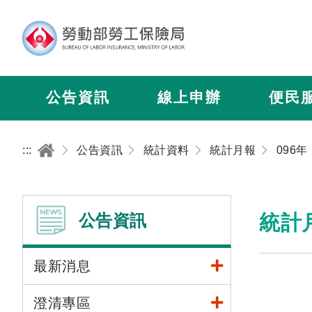
公告資訊
線上申辦
便民
:::
公告資訊
統計資料
統計月報
096年
公告資訊
統計
最新消息
澄清專區