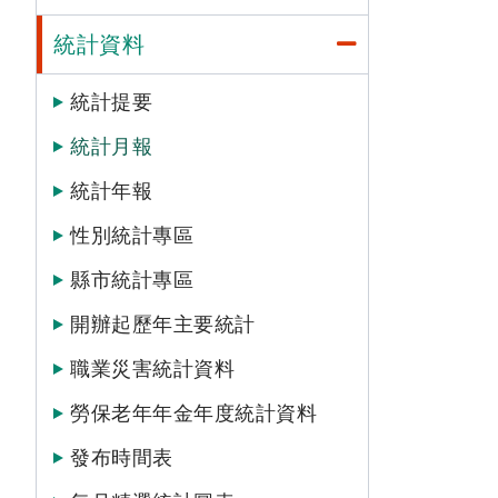
統計資料
統計提要
統計月報
統計年報
性別統計專區
縣市統計專區
開辦起歷年主要統計
職業災害統計資料
勞保老年年金年度統計資料
發布時間表