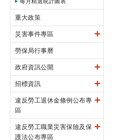
每月精選統計圖表
重大政策
災害事件專區
勞保局行事曆
政府資訊公開
招標資訊
違反勞工退休金條例公布專
區
違反勞工職業災害保險及保
護法公布專區