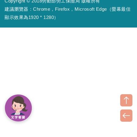
Copyright © 2018勞動部勞工保險局 版權所有
建議瀏覽器：Chrome，Firefox，Microsoft Edge（螢幕最佳
顯示效果為1920 * 1280）