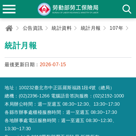
公告資訊
統計資料
統計月報
107年
0
統計月報
最後更新日期：
2026-07-15
地址：100232臺北市中正區羅斯福路1段4號（總局）
總機：(02)2396-1266 電腦語音答詢服務：(02)2192-1000
本局辦公時間：週一至週五 08:30~12:30、13:30~17:30
各縣市辦事處櫃檯服務時間：週一至週五 08:30~17:30
各地辦事處電話服務時間：週一至週五 08:30~12:30、
13:30~17:30