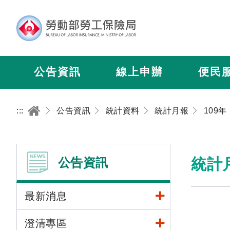
公告資訊
線上申辦
便民
:::
公告資訊
統計資料
統計月報
109年
公告資訊
統計
最新消息
澄清專區