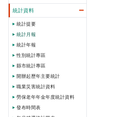
統計資料
統計提要
統計月報
統計年報
性別統計專區
縣市統計專區
開辦起歷年主要統計
職業災害統計資料
勞保老年年金年度統計資料
發布時間表