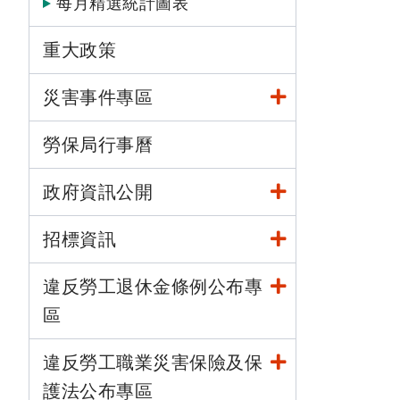
每月精選統計圖表
重大政策
災害事件專區
勞保局行事曆
政府資訊公開
招標資訊
違反勞工退休金條例公布專
區
違反勞工職業災害保險及保
護法公布專區