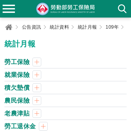
公告資訊
統計資料
統計月報
109年
0
統計月報
勞工保險
就業保險
積欠墊償
農民保險
老農津貼
勞工退休金