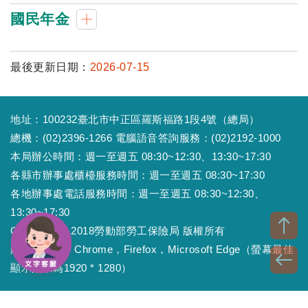
國民年金
最後更新日期：
2026-07-15
地址：100232臺北市中正區羅斯福路1段4號（總局）
總機：(02)2396-1266 電腦語音答詢服務：(02)2192-1000
本局辦公時間：週一至週五 08:30~12:30、13:30~17:30
各縣市辦事處櫃檯服務時間：週一至週五 08:30~17:30
各地辦事處電話服務時間：週一至週五 08:30~12:30、
13:30~17:30
Copyright © 2018勞動部勞工保險局 版權所有
建議瀏覽器：Chrome，Firefox，Microsoft Edge（螢幕最佳
顯示效果為1920 * 1280）