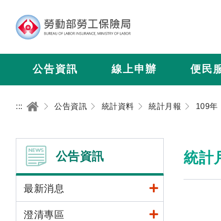
公告資訊
線上申辦
便民
:::
公告資訊
統計資料
統計月報
109年
公告資訊
統計
最新消息
澄清專區