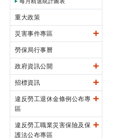
每月精選統計圖表
重大政策
災害事件專區
勞保局行事曆
政府資訊公開
招標資訊
違反勞工退休金條例公布專
區
違反勞工職業災害保險及保
護法公布專區