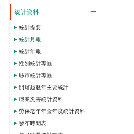
統計資料
統計提要
統計月報
統計年報
性別統計專區
縣市統計專區
開辦起歷年主要統計
職業災害統計資料
勞保老年年金年度統計資料
發布時間表