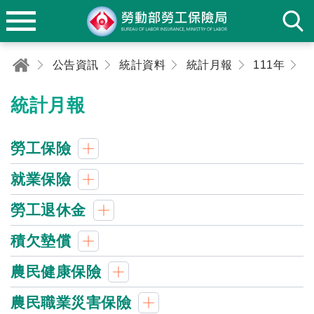
公告資訊
統計資料
統計月報
111年
0
統計月報
勞工保險
就業保險
勞工退休金
積欠墊償
農民健康保險
農民職業災害保險