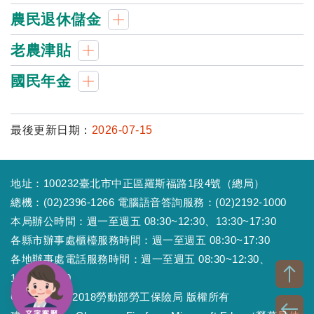
農民退休儲金
老農津貼
國民年金
最後更新日期：
2026-07-15
地址：100232臺北市中正區羅斯福路1段4號（總局）
總機：(02)2396-1266 電腦語音答詢服務：(02)2192-1000
本局辦公時間：週一至週五 08:30~12:30、13:30~17:30
各縣市辦事處櫃檯服務時間：週一至週五 08:30~17:30
各地辦事處電話服務時間：週一至週五 08:30~12:30、
13:30~17:30
Copyright © 2018勞動部勞工保險局 版權所有