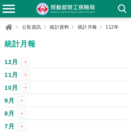
公告資訊
統計資料
統計月報
112年
統計月報
12月
11月
10月
9月
8月
7月