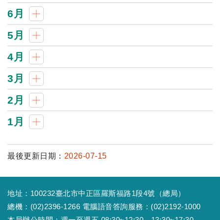
6月
5月
4月
3月
2月
1月
最後更新日期：
2026-07-15
地址：100232臺北市中正區羅斯福路1段4號（總局）
總機：(02)2396-1266 電腦語音答詢服務：(02)2192-1000
本局辦公時間：週一至週五 08:30~12:30、13:30~17:30