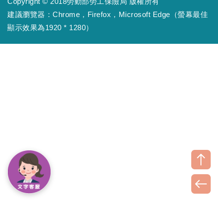
Copyright © 2018勞動部勞工保險局 版權所有
建議瀏覽器：Chrome，Firefox，Microsoft Edge（螢幕最佳
顯示效果為1920 * 1280）