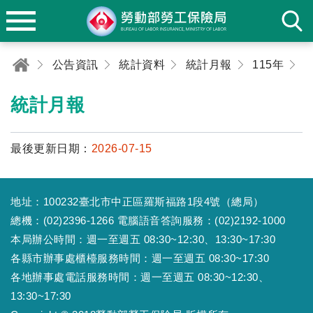
公告資訊
統計資料
統計月報
115年
0
統計月報
最後更新日期：
2026-07-15
地址：100232臺北市中正區羅斯福路1段4號（總局）
總機：(02)2396-1266 電腦語音答詢服務：(02)2192-1000
本局辦公時間：週一至週五 08:30~12:30、13:30~17:30
各縣市辦事處櫃檯服務時間：週一至週五 08:30~17:30
各地辦事處電話服務時間：週一至週五 08:30~12:30、
13:30~17:30