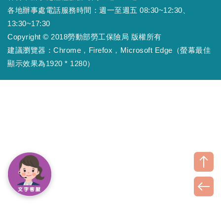
各地辦事處電話服務時間：週一至週五 08:30~12:30、
13:30~17:30
Copyright © 2018勞動部勞工保險局 版權所有
建議瀏覽器：Chrome，Firefox，Microsoft Edge（螢幕最佳
顯示效果為1920 * 1280）