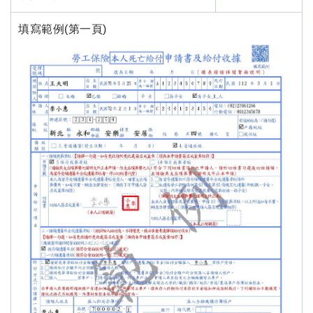
填寫範例(第一頁)