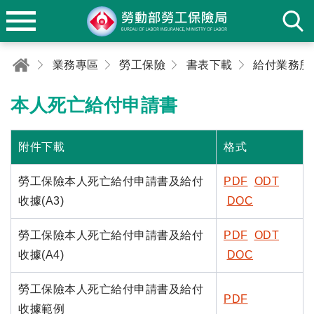
業務專區
勞工保險
書表下載
給付業務所
本人死亡給付申請書
附件下載
格式
勞工保險本人死亡給付申請書及給付
PDF
ODT
收據(A3)
DOC
勞工保險本人死亡給付申請書及給付
PDF
ODT
收據(A4)
DOC
勞工保險本人死亡給付申請書及給付
PDF
收據範例