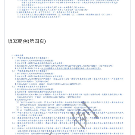
填寫範例(第四頁)