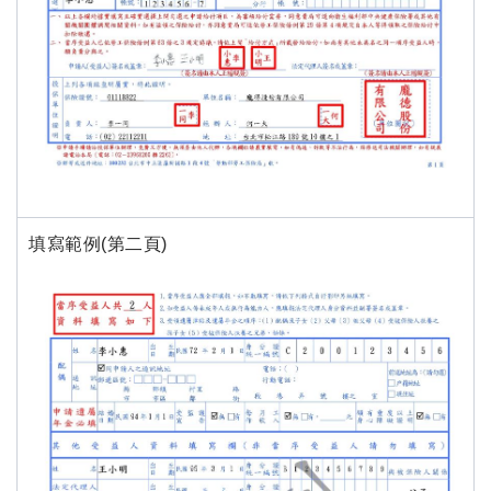
填寫範例(第二頁)