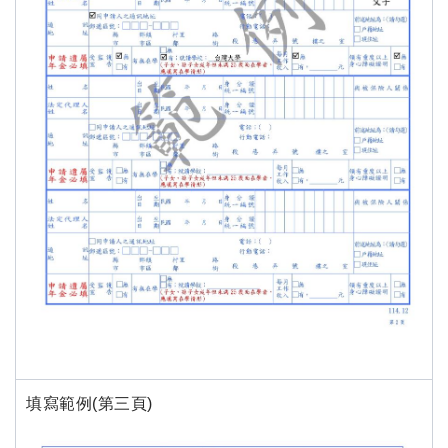
填寫範例(第三頁)