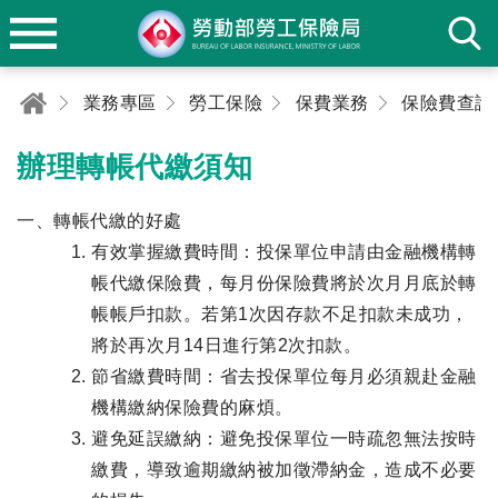
業務專區
勞工保險
保費業務
保險費查詢
辦理轉帳代繳須知
一、轉帳代繳的好處
有效掌握繳費時間：投保單位申請由金融機構轉
帳代繳保險費，每月份保險費將於次月月底於轉
帳帳戶扣款。若第1次因存款不足扣款未成功，
將於再次月14日進行第2次扣款。
節省繳費時間：省去投保單位每月必須親赴金融
機構繳納保險費的麻煩。
避免延誤繳納：避免投保單位一時疏忽無法按時
繳費，導致逾期繳納被加徵滯納金，造成不必要