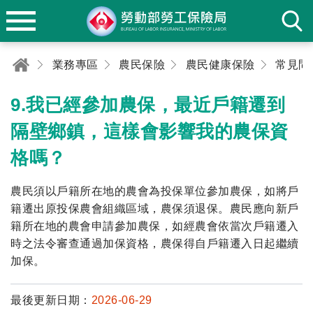
業務專區
農民保險
農民健康保險
常見問
9.我已經參加農保，最近戶籍遷到
隔壁鄉鎮，這樣會影響我的農保資
格嗎？
農民須以戶籍所在地的農會為投保單位參加農保，如將戶
籍遷出原投保農會組織區域，農保須退保。農民應向新戶
籍所在地的農會申請參加農保，如經農會依當次戶籍遷入
時之法令審查通過加保資格，農保得自戶籍遷入日起繼續
加保。
最後更新日期：
2026-06-29