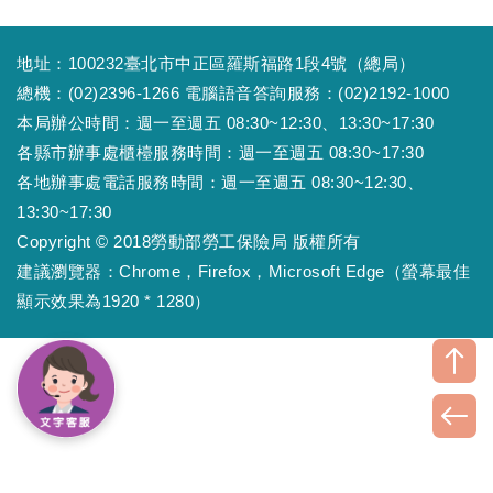
地址：100232臺北市中正區羅斯福路1段4號（總局）
總機：(02)2396-1266 電腦語音答詢服務：(02)2192-1000
本局辦公時間：週一至週五 08:30~12:30、13:30~17:30
各縣市辦事處櫃檯服務時間：週一至週五 08:30~17:30
各地辦事處電話服務時間：週一至週五 08:30~12:30、
13:30~17:30
Copyright © 2018勞動部勞工保險局 版權所有
建議瀏覽器：Chrome，Firefox，Microsoft Edge（螢幕最佳
顯示效果為1920 * 1280）